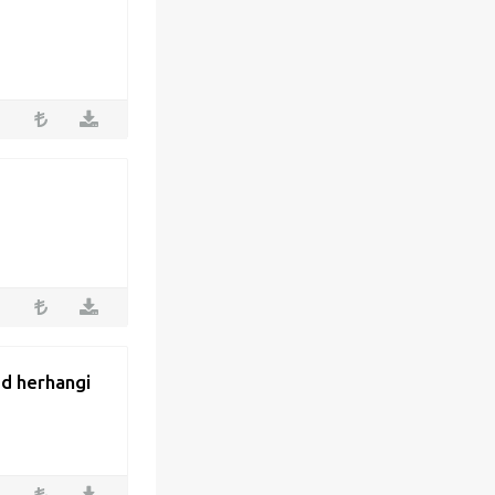
3d herhangi