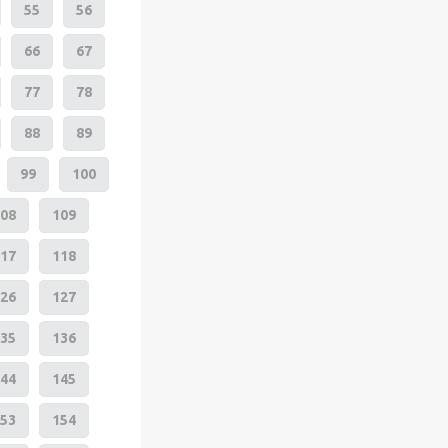
55
56
66
67
77
78
88
89
99
100
08
109
17
118
26
127
35
136
44
145
53
154