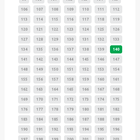
106
107
108
109
110
111
112
113
114
115
116
117
118
119
120
121
122
123
124
125
126
127
128
129
130
131
132
133
134
135
136
137
138
139
140
141
142
143
144
145
146
147
148
149
150
151
152
153
154
155
156
157
158
159
160
161
162
163
164
165
166
167
168
169
170
171
172
173
174
175
176
177
178
179
180
181
182
183
184
185
186
187
188
189
190
191
192
193
194
195
196
197
198
199
200
201
202
203