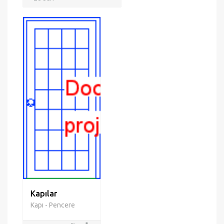
Kapılar
Kapı - Pencere