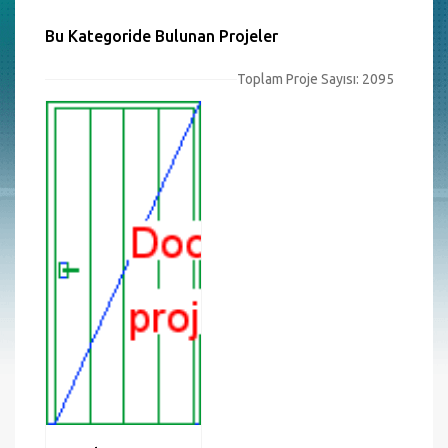
Bu Kategoride Bulunan Projeler
Toplam Proje Sayısı: 2095