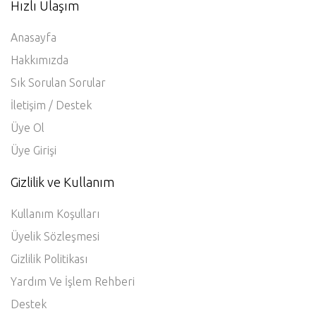
Hızlı Ulaşım
Anasayfa
Hakkımızda
Sık Sorulan Sorular
İletişim / Destek
Üye Ol
Üye Girişi
Gizlilik ve Kullanım
Kullanım Koşulları
Üyelik Sözleşmesi
Gizlilik Politikası
Yardım Ve İşlem Rehberi
Destek