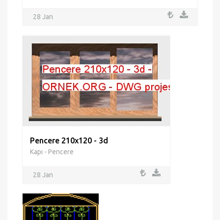
28 Jan
Pencere 210x120 - 3d
Kapı - Pencere
28 Jan