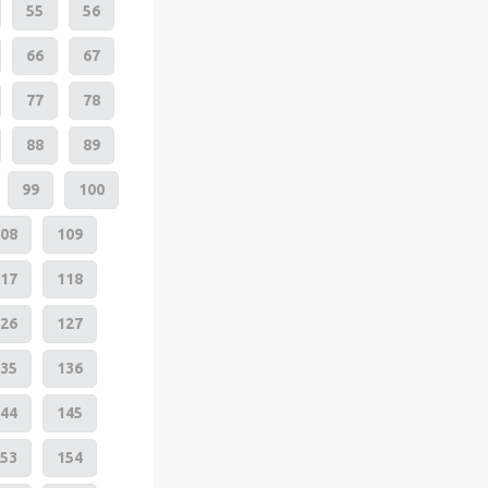
55
56
66
67
77
78
88
89
99
100
08
109
17
118
26
127
35
136
44
145
53
154