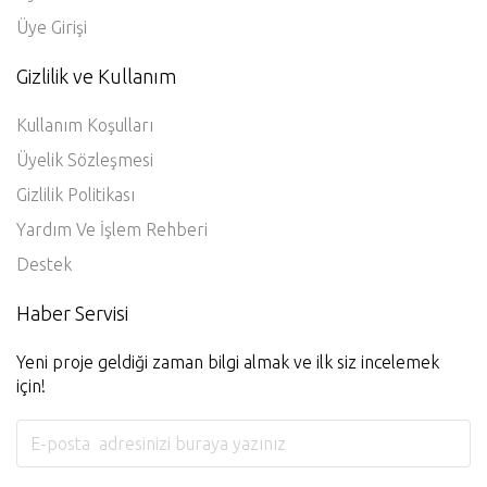
Üye Girişi
Gizlilik ve Kullanım
Kullanım Koşulları
Üyelik Sözleşmesi
Gizlilik Politikası
Yardım Ve İşlem Rehberi
Destek
Haber Servisi
Yeni proje geldiği zaman bilgi almak ve ilk siz incelemek
için!