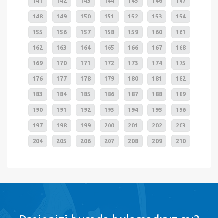
141
142
143
144
145
146
147
148
149
150
151
152
153
154
155
156
157
158
159
160
161
162
163
164
165
166
167
168
169
170
171
172
173
174
175
176
177
178
179
180
181
182
183
184
185
186
187
188
189
190
191
192
193
194
195
196
197
198
199
200
201
202
203
204
205
206
207
208
209
210