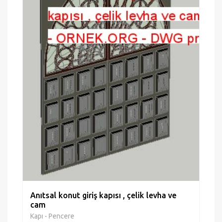
Anıtsal konut giriş kapısı , çelik levha ve
cam
Kapı - Pencere