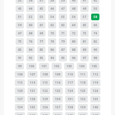
35
36
37
38
39
40
41
42
43
44
45
46
47
48
49
50
51
52
53
54
55
56
57
58
59
60
61
62
63
64
65
66
67
68
69
70
71
72
73
74
75
76
77
78
79
80
81
82
83
84
85
86
87
88
89
90
91
92
93
94
95
96
97
98
99
100
101
102
103
104
105
106
107
108
109
110
111
112
113
114
115
116
117
118
119
120
121
122
123
124
125
126
127
128
129
130
131
132
133
134
135
136
137
138
139
140