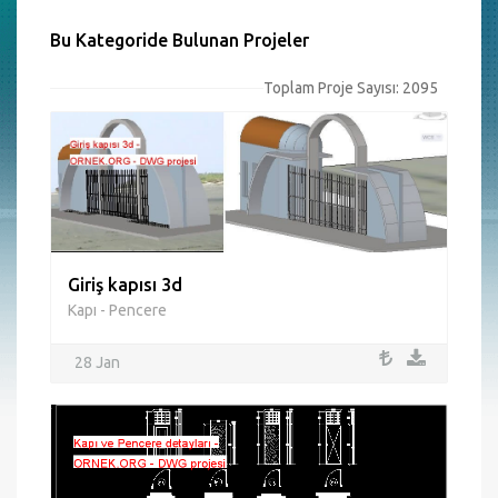
Bu Kategoride Bulunan Projeler
Toplam Proje Sayısı: 2095
Giriş kapısı 3d
Kapı - Pencere
28 Jan