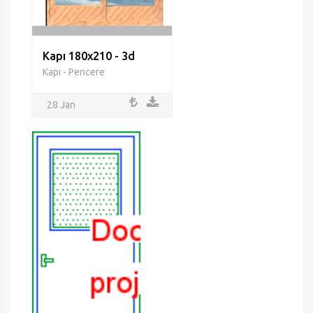
Kapı 180x210 - 3d
Kapı - Pencere
28 Jan