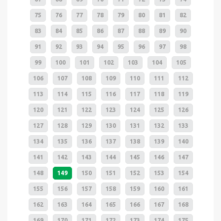
75
76
77
78
79
80
81
82
83
84
85
86
87
88
89
90
91
92
93
94
95
96
97
98
99
100
101
102
103
104
105
106
107
108
109
110
111
112
113
114
115
116
117
118
119
120
121
122
123
124
125
126
127
128
129
130
131
132
133
134
135
136
137
138
139
140
141
142
143
144
145
146
147
148
149
150
151
152
153
154
155
156
157
158
159
160
161
162
163
164
165
166
167
168
169
170
171
172
173
174
175