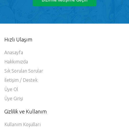
Hızlı Ulaşım
Anasayfa
Hakkımızda
Sık Sorulan Sorular
İletişim / Destek
Üye Ol
Üye Girişi
Gizlilik ve Kullanım
Kullanım Koşulları