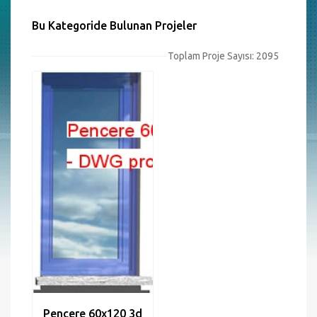
Bu Kategoride Bulunan Projeler
Toplam Proje Sayısı: 2095
Pencere 60x120 3d