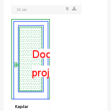
28 Jan
Kapılar