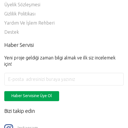
Üyelik Sözleşmesi
Gizlilik Politikası
Yardım Ve İşlem Rehberi
Destek
Haber Servisi
Yeni proje geldiği zaman bilgi almak ve ilk siz incelemek
için!
Haber Servisine Üye Ol
Bizi takip edin