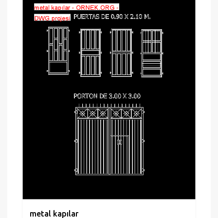
metal kapılar