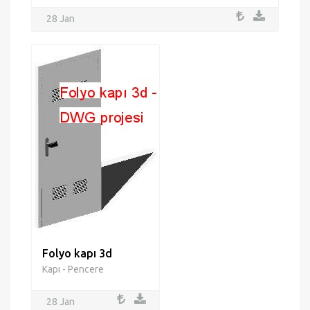
28 Jan
Folyo kapı 3d
Kapı - Pencere
28 Jan