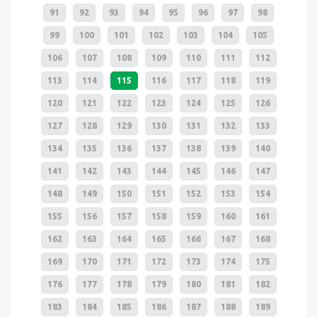
91
92
93
94
95
96
97
98
99
100
101
102
103
104
105
106
107
108
109
110
111
112
113
114
115
116
117
118
119
120
121
122
123
124
125
126
127
128
129
130
131
132
133
134
135
136
137
138
139
140
141
142
143
144
145
146
147
148
149
150
151
152
153
154
155
156
157
158
159
160
161
162
163
164
165
166
167
168
169
170
171
172
173
174
175
176
177
178
179
180
181
182
183
184
185
186
187
188
189