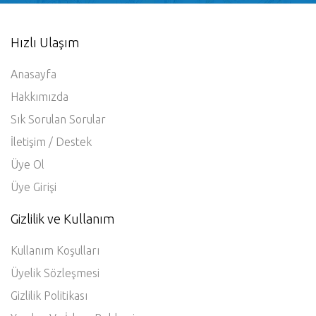
Hızlı Ulaşım
Anasayfa
Hakkımızda
Sık Sorulan Sorular
İletişim / Destek
Üye Ol
Üye Girişi
Gizlilik ve Kullanım
Kullanım Koşulları
Üyelik Sözleşmesi
Gizlilik Politikası