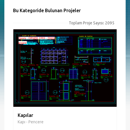
Bu Kategoride Bulunan Projeler
Toplam Proje Sayısı: 2095
Kapılar
Kapı - Pencere