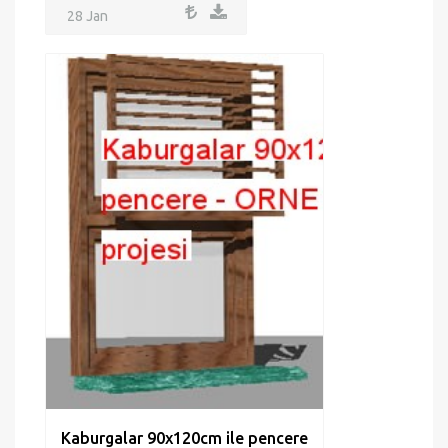
28 Jan
Kaburgalar 90x120cm ile pencere