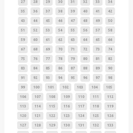
27
28
29
30
31
32
33
34
35
36
37
38
39
40
41
42
43
44
45
46
47
48
49
50
51
52
53
54
55
56
57
58
59
60
61
62
63
64
65
66
67
68
69
70
71
72
73
74
75
76
77
78
79
80
81
82
83
84
85
86
87
88
89
90
91
92
93
94
95
96
97
98
99
100
101
102
103
104
105
106
107
108
109
110
111
112
113
114
115
116
117
118
119
120
121
122
123
124
125
126
127
128
129
130
131
132
133