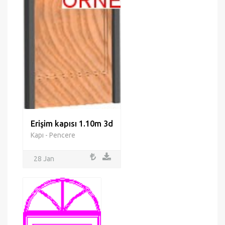
Erişim kapısı 1.10m 3d
Kapı - Pencere
28 Jan