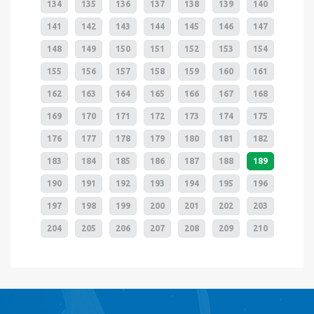
134
135
136
137
138
139
140
141
142
143
144
145
146
147
148
149
150
151
152
153
154
155
156
157
158
159
160
161
162
163
164
165
166
167
168
169
170
171
172
173
174
175
176
177
178
179
180
181
182
183
184
185
186
187
188
189
190
191
192
193
194
195
196
197
198
199
200
201
202
203
204
205
206
207
208
209
210