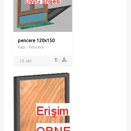
pencere 120x150
Kapı - Pencere
28 Jan