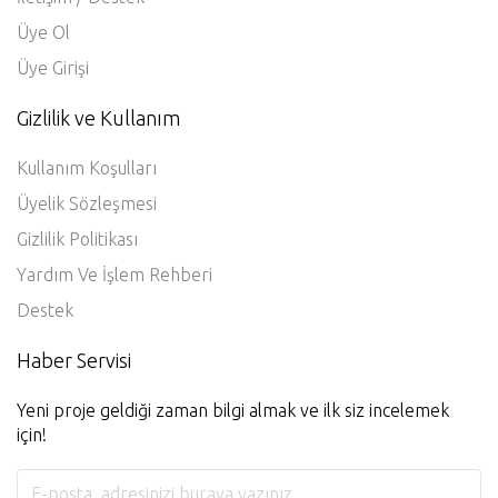
Üye Ol
Üye Girişi
Gizlilik ve Kullanım
Kullanım Koşulları
Üyelik Sözleşmesi
Gizlilik Politikası
Yardım Ve İşlem Rehberi
Destek
Haber Servisi
Yeni proje geldiği zaman bilgi almak ve ilk siz incelemek
için!