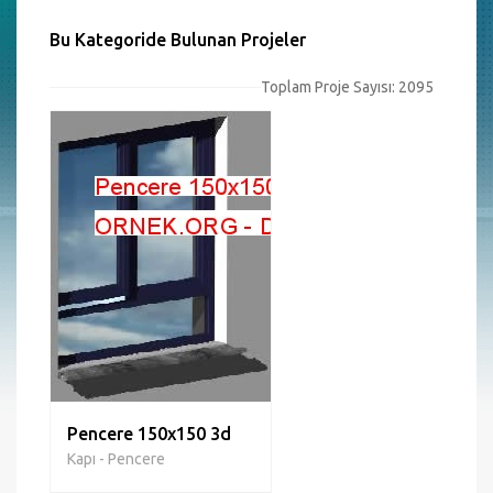
Bu Kategoride Bulunan Projeler
Toplam Proje Sayısı: 2095
Pencere 150x150 3d
Kapı - Pencere