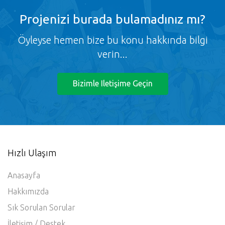
Projenizi burada bulamadınız mı?
Öyleyse hemen bize bu konu hakkında bilgi
verin...
Bizimle Iletişime Geçin
Hızlı Ulaşım
Anasayfa
Hakkımızda
Sık Sorulan Sorular
İletişim / Destek