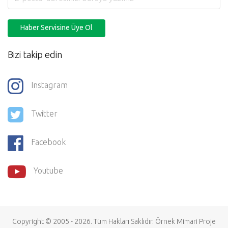
Haber Servisine Üye Ol
Bizi takip edin
Instagram
Twitter
Facebook
Youtube
Copyright © 2005 - 2026. Tüm Hakları Saklıdır.
Örnek Mimari Proje