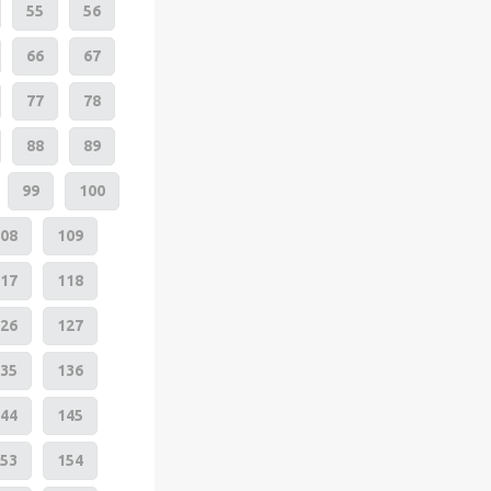
55
56
66
67
77
78
88
89
99
100
08
109
17
118
26
127
35
136
44
145
53
154