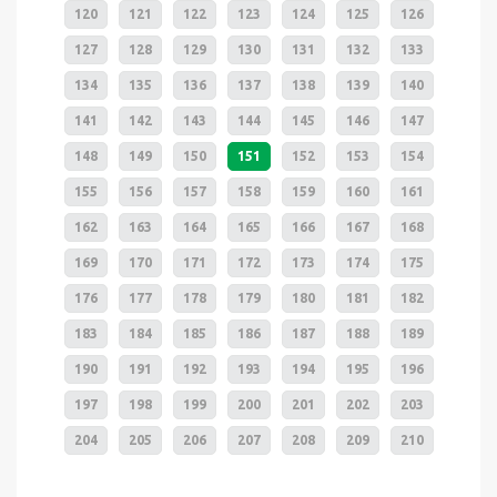
120
121
122
123
124
125
126
127
128
129
130
131
132
133
134
135
136
137
138
139
140
141
142
143
144
145
146
147
148
149
150
151
152
153
154
155
156
157
158
159
160
161
162
163
164
165
166
167
168
169
170
171
172
173
174
175
176
177
178
179
180
181
182
183
184
185
186
187
188
189
190
191
192
193
194
195
196
197
198
199
200
201
202
203
204
205
206
207
208
209
210