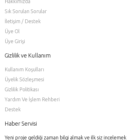
Hakkımızda
Sık Sorulan Sorular
İletişim / Destek
Üye Ol
Üye Girişi
Gizlilik ve Kullanım
Kullanım Koşulları
Üyelik Sözleşmesi
Gizlilik Politikası
Yardım Ve İşlem Rehberi
Destek
Haber Servisi
Yeni proje geldiği zaman bilgi almak ve ilk siz incelemek