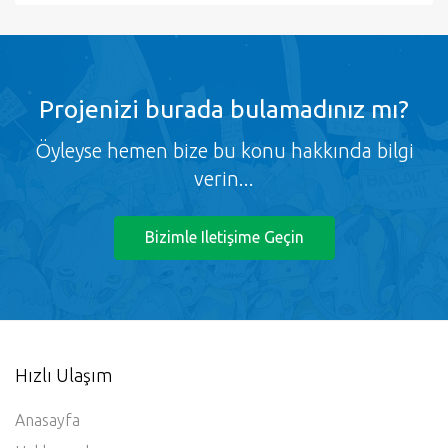
Projenizi burada bulamadınız mı?
Öyleyse hemen bize bu konu hakkında bilgi
verin...
Bizimle Iletişime Geçin
Hızlı Ulaşım
Anasayfa