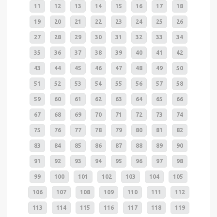
11
12
13
14
15
16
17
18
19
20
21
22
23
24
25
26
27
28
29
30
31
32
33
34
35
36
37
38
39
40
41
42
43
44
45
46
47
48
49
50
51
52
53
54
55
56
57
58
59
60
61
62
63
64
65
66
67
68
69
70
71
72
73
74
75
76
77
78
79
80
81
82
83
84
85
86
87
88
89
90
91
92
93
94
95
96
97
98
99
100
101
102
103
104
105
106
107
108
109
110
111
112
113
114
115
116
117
118
119