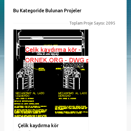
Bu Kategoride Bulunan Projeler
Toplam Proje Sayısı: 2095
Çelik kaydırma kör