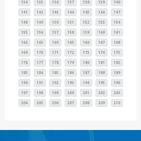
134
135
136
137
138
139
140
141
142
143
144
145
146
147
148
149
150
151
152
153
154
155
156
157
158
159
160
161
162
163
164
165
166
167
168
169
170
171
172
173
174
175
176
177
178
179
180
181
182
183
184
185
186
187
188
189
190
191
192
193
194
195
196
197
198
199
200
201
202
203
204
205
206
207
208
209
210