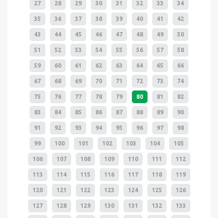
27
28
29
30
31
32
33
34
35
36
37
38
39
40
41
42
43
44
45
46
47
48
49
50
51
52
53
54
55
56
57
58
59
60
61
62
63
64
65
66
67
68
69
70
71
72
73
74
75
76
77
78
79
80
81
82
83
84
85
86
87
88
89
90
91
92
93
94
95
96
97
98
99
100
101
102
103
104
105
106
107
108
109
110
111
112
113
114
115
116
117
118
119
120
121
122
123
124
125
126
127
128
129
130
131
132
133