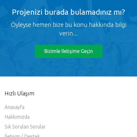
Projenizi burada bulamadınız mı?
Öyleyse hemen bize bu konu hakkında bilgi
verin...
Bizimle Iletişime Geçin
Hızlı Ulaşım
Anasayfa
Hakkımızda
Sık Sorulan Sorular
İletişim / Destek