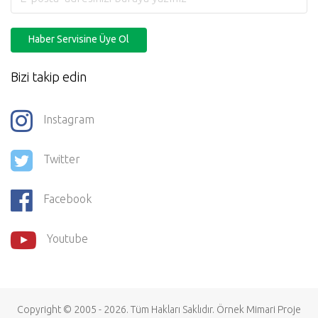
Haber Servisine Üye Ol
Bizi takip edin
Instagram
Twitter
Facebook
Youtube
Copyright © 2005 - 2026. Tüm Hakları Saklıdır.
Örnek Mimari Proje