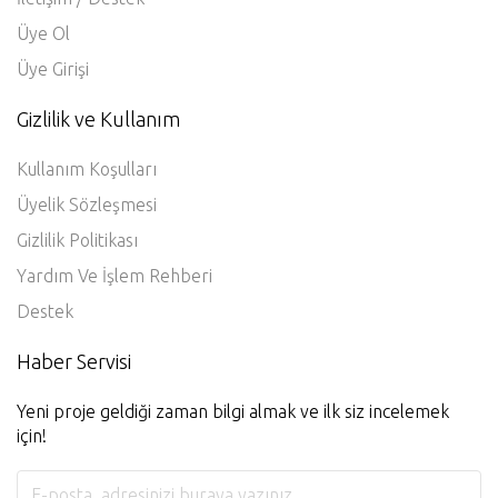
Üye Ol
Üye Girişi
Gizlilik ve Kullanım
Kullanım Koşulları
Üyelik Sözleşmesi
Gizlilik Politikası
Yardım Ve İşlem Rehberi
Destek
Haber Servisi
Yeni proje geldiği zaman bilgi almak ve ilk siz incelemek
için!