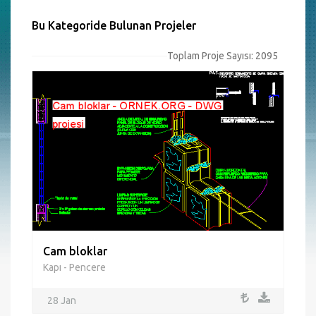
Bu Kategoride Bulunan Projeler
Toplam Proje Sayısı: 2095
Cam bloklar
Kapı - Pencere
28 Jan