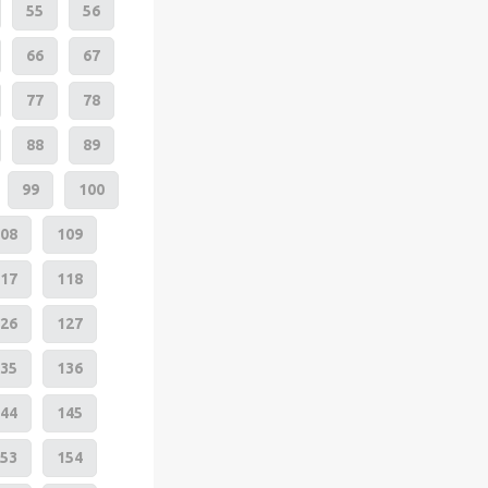
55
56
66
67
77
78
88
89
99
100
08
109
17
118
26
127
35
136
44
145
53
154