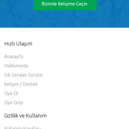
Bizimle Iletişime Geçin
Hızlı Ulaşım
Anasayfa
Hakkımızda
Sık Sorulan Sorular
İletişim / Destek
Üye Ol
Üye Girişi
Gizlilik ve Kullanım
Kullanım Koşulları