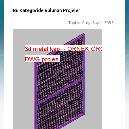
Bu Kategoride Bulunan Projeler
Toplam Proje Sayısı: 2095