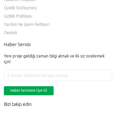
Üyelik Sözleşmesi
Gizlilik Politikası
Yardım Ve İşlem Rehberi
Destek
Haber Servisi
Yeni proje geldiği zaman bilgi almak ve ilk siz incelemek
için!
Haber Servisine Üye Ol
Bizi takip edin