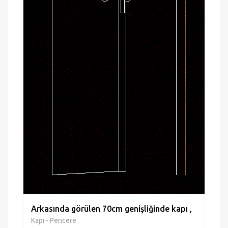
Arkasında görülen 70cm genişliğinde kapı ,
Kapı - Pencere