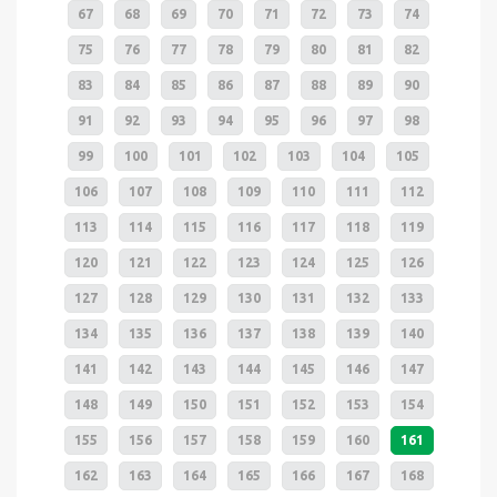
67
68
69
70
71
72
73
74
75
76
77
78
79
80
81
82
83
84
85
86
87
88
89
90
91
92
93
94
95
96
97
98
99
100
101
102
103
104
105
106
107
108
109
110
111
112
113
114
115
116
117
118
119
120
121
122
123
124
125
126
127
128
129
130
131
132
133
134
135
136
137
138
139
140
141
142
143
144
145
146
147
148
149
150
151
152
153
154
155
156
157
158
159
160
161
162
163
164
165
166
167
168