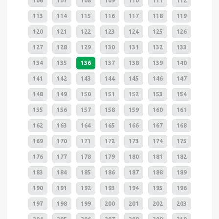
106
107
108
109
110
111
112
113
114
115
116
117
118
119
120
121
122
123
124
125
126
127
128
129
130
131
132
133
134
135
136
137
138
139
140
141
142
143
144
145
146
147
148
149
150
151
152
153
154
155
156
157
158
159
160
161
162
163
164
165
166
167
168
169
170
171
172
173
174
175
176
177
178
179
180
181
182
183
184
185
186
187
188
189
190
191
192
193
194
195
196
197
198
199
200
201
202
203