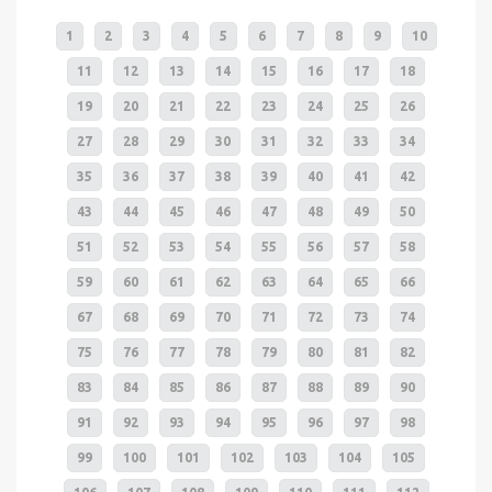
1
2
3
4
5
6
7
8
9
10
11
12
13
14
15
16
17
18
19
20
21
22
23
24
25
26
27
28
29
30
31
32
33
34
35
36
37
38
39
40
41
42
43
44
45
46
47
48
49
50
51
52
53
54
55
56
57
58
59
60
61
62
63
64
65
66
67
68
69
70
71
72
73
74
75
76
77
78
79
80
81
82
83
84
85
86
87
88
89
90
91
92
93
94
95
96
97
98
99
100
101
102
103
104
105