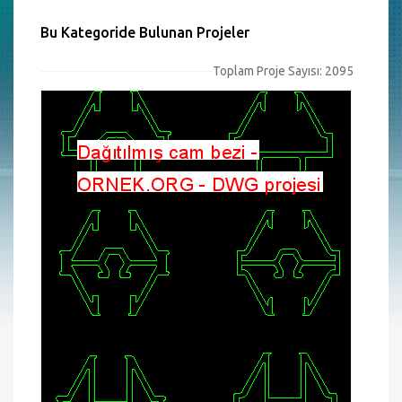
Bu Kategoride Bulunan Projeler
Toplam Proje Sayısı: 2095