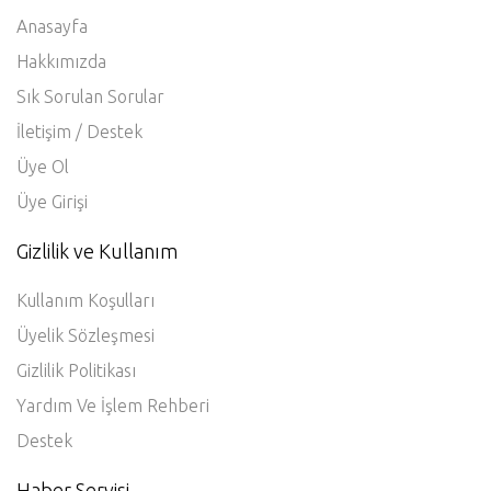
Anasayfa
Hakkımızda
Sık Sorulan Sorular
İletişim / Destek
Üye Ol
Üye Girişi
Gizlilik ve Kullanım
Kullanım Koşulları
Üyelik Sözleşmesi
Gizlilik Politikası
Yardım Ve İşlem Rehberi
Destek
Haber Servisi