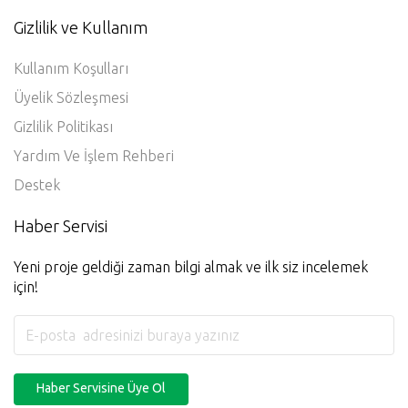
Gizlilik ve Kullanım
Kullanım Koşulları
Üyelik Sözleşmesi
Gizlilik Politikası
Yardım Ve İşlem Rehberi
Destek
Haber Servisi
Yeni proje geldiği zaman bilgi almak ve ilk siz incelemek
için!
Haber Servisine Üye Ol