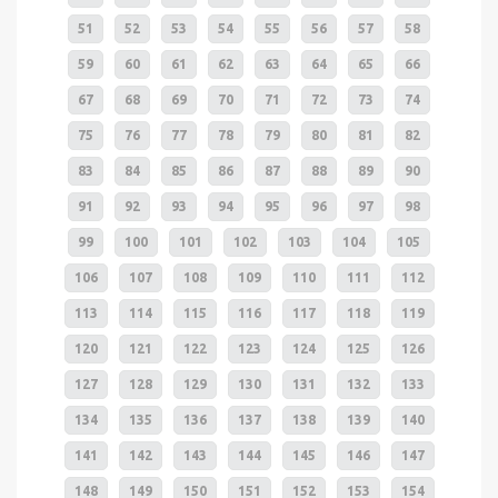
51
52
53
54
55
56
57
58
59
60
61
62
63
64
65
66
67
68
69
70
71
72
73
74
75
76
77
78
79
80
81
82
83
84
85
86
87
88
89
90
91
92
93
94
95
96
97
98
99
100
101
102
103
104
105
106
107
108
109
110
111
112
113
114
115
116
117
118
119
120
121
122
123
124
125
126
127
128
129
130
131
132
133
134
135
136
137
138
139
140
141
142
143
144
145
146
147
148
149
150
151
152
153
154