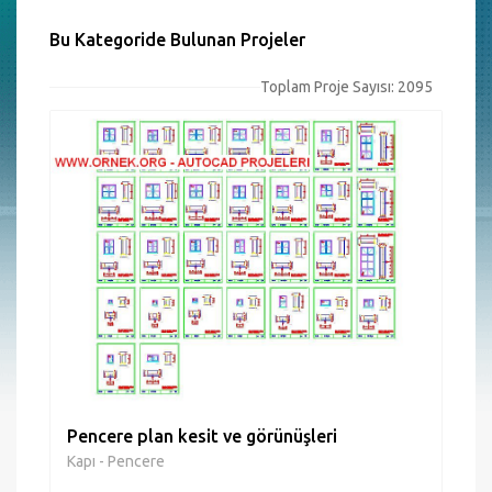
Bu Kategoride Bulunan Projeler
Toplam Proje Sayısı: 2095
Pencere plan kesit ve görünüşleri
Kapı - Pencere