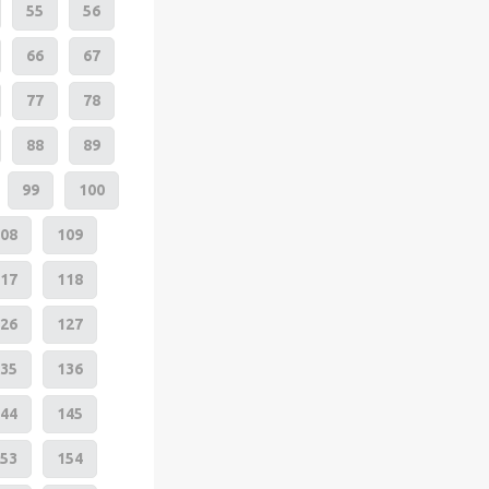
55
56
66
67
77
78
88
89
99
100
08
109
17
118
26
127
35
136
44
145
53
154