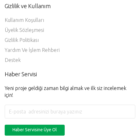
Gizlilik ve Kullanım
Kullanım Koşulları
Üyelik Sözleşmesi
Gizlilik Politikası
Yardım Ve İşlem Rehberi
Destek
Haber Servisi
Yeni proje geldiği zaman bilgi almak ve ilk siz incelemek
için!
Haber Servisine Üye Ol