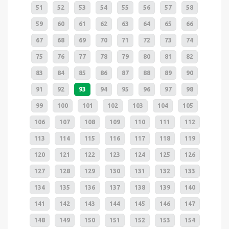
51
52
53
54
55
56
57
58
59
60
61
62
63
64
65
66
67
68
69
70
71
72
73
74
75
76
77
78
79
80
81
82
83
84
85
86
87
88
89
90
91
92
93
94
95
96
97
98
99
100
101
102
103
104
105
106
107
108
109
110
111
112
113
114
115
116
117
118
119
120
121
122
123
124
125
126
127
128
129
130
131
132
133
134
135
136
137
138
139
140
141
142
143
144
145
146
147
148
149
150
151
152
153
154