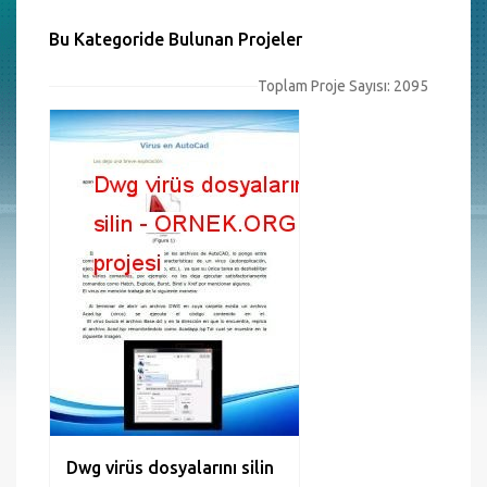
Bu Kategoride Bulunan Projeler
Toplam Proje Sayısı: 2095
Dwg virüs dosyalarını silin