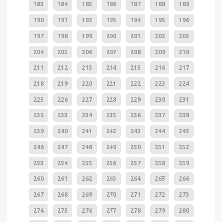
183
184
185
186
187
188
189
190
191
192
193
194
195
196
197
198
199
200
201
202
203
204
205
206
207
208
209
210
211
212
213
214
215
216
217
218
219
220
221
222
223
224
225
226
227
228
229
230
231
232
233
234
235
236
237
238
239
240
241
242
243
244
245
246
247
248
249
250
251
252
253
254
255
256
257
258
259
260
261
262
263
264
265
266
267
268
269
270
271
272
273
274
275
276
277
278
279
280