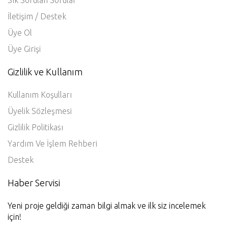
Sık Sorulan Sorular
İletişim / Destek
Üye Ol
Üye Girişi
Gizlilik ve Kullanım
Kullanım Koşulları
Üyelik Sözleşmesi
Gizlilik Politikası
Yardım Ve İşlem Rehberi
Destek
Haber Servisi
Yeni proje geldiği zaman bilgi almak ve ilk siz incelemek
için!