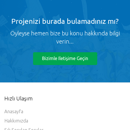
Projenizi burada bulamadınız mı?
Öyleyse hemen bize bu konu hakkında bilgi
verin...
Bizimle Iletişime Geçin
Hızlı Ulaşım
Anasayfa
Hakkımızda