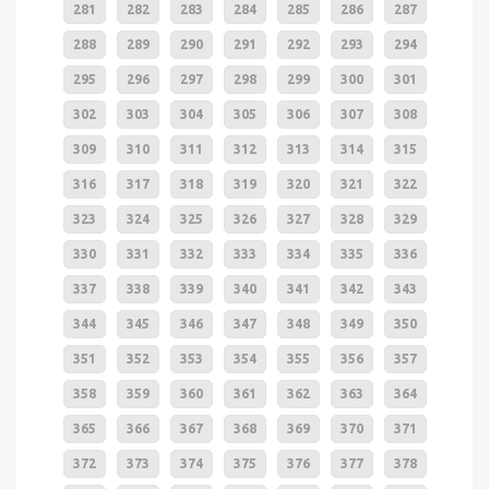
281
282
283
284
285
286
287
288
289
290
291
292
293
294
295
296
297
298
299
300
301
302
303
304
305
306
307
308
309
310
311
312
313
314
315
316
317
318
319
320
321
322
323
324
325
326
327
328
329
330
331
332
333
334
335
336
337
338
339
340
341
342
343
344
345
346
347
348
349
350
351
352
353
354
355
356
357
358
359
360
361
362
363
364
365
366
367
368
369
370
371
372
373
374
375
376
377
378