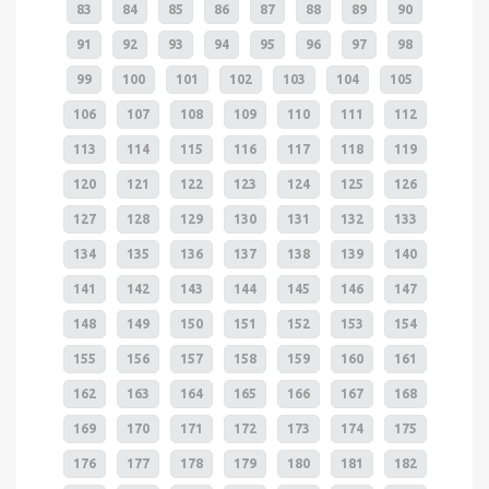
83
84
85
86
87
88
89
90
91
92
93
94
95
96
97
98
99
100
101
102
103
104
105
106
107
108
109
110
111
112
113
114
115
116
117
118
119
120
121
122
123
124
125
126
127
128
129
130
131
132
133
134
135
136
137
138
139
140
141
142
143
144
145
146
147
148
149
150
151
152
153
154
155
156
157
158
159
160
161
162
163
164
165
166
167
168
169
170
171
172
173
174
175
176
177
178
179
180
181
182