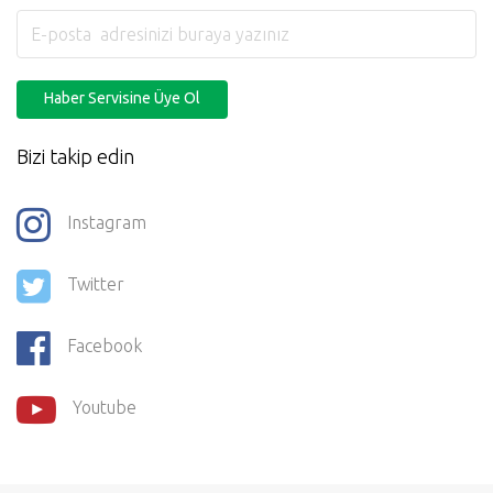
Haber Servisine Üye Ol
Bizi takip edin
Instagram
Twitter
Facebook
Youtube