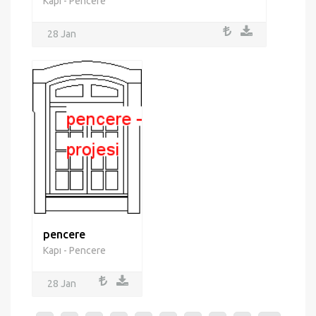
Kapı - Pencere
28 Jan
pencere
Kapı - Pencere
28 Jan