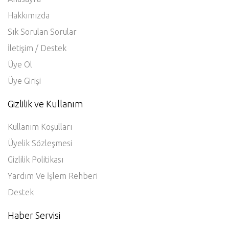
Hakkımızda
Sık Sorulan Sorular
İletişim / Destek
Üye Ol
Üye Girişi
Gizlilik ve Kullanım
Kullanım Koşulları
Üyelik Sözleşmesi
Gizlilik Politikası
Yardım Ve İşlem Rehberi
Destek
Haber Servisi