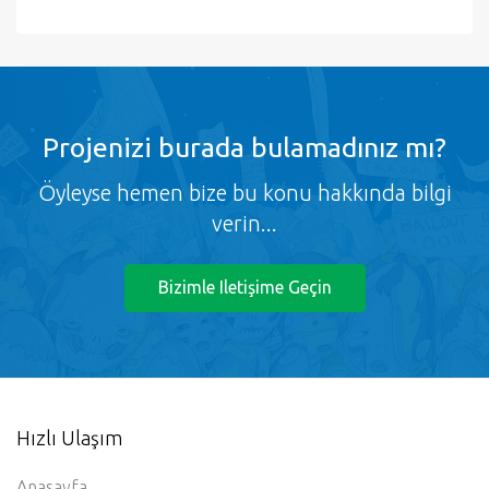
Projenizi burada bulamadınız mı?
Öyleyse hemen bize bu konu hakkında bilgi
verin...
Bizimle Iletişime Geçin
Hızlı Ulaşım
Anasayfa