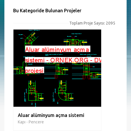
Bu Kategoride Bulunan Projeler
Toplam Proje Sayısı: 2095
Aluar alüminyum açma sistemi
Kapı - Pencere