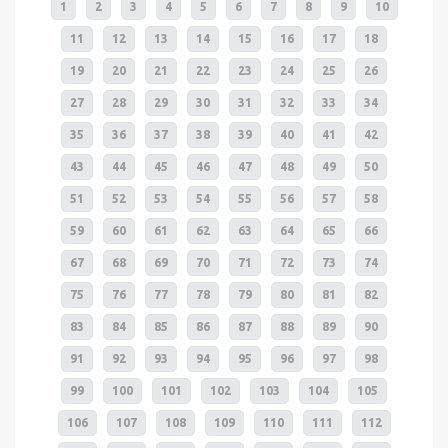
1
2
3
4
5
6
7
8
9
10
11
12
13
14
15
16
17
18
19
20
21
22
23
24
25
26
27
28
29
30
31
32
33
34
35
36
37
38
39
40
41
42
43
44
45
46
47
48
49
50
51
52
53
54
55
56
57
58
59
60
61
62
63
64
65
66
67
68
69
70
71
72
73
74
75
76
77
78
79
80
81
82
83
84
85
86
87
88
89
90
91
92
93
94
95
96
97
98
99
100
101
102
103
104
105
106
107
108
109
110
111
112