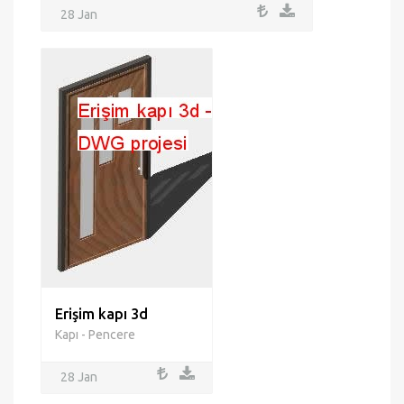
28 Jan
Erişim kapı 3d
Kapı - Pencere
28 Jan