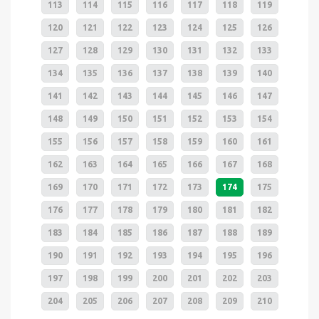
113
114
115
116
117
118
119
120
121
122
123
124
125
126
127
128
129
130
131
132
133
134
135
136
137
138
139
140
141
142
143
144
145
146
147
148
149
150
151
152
153
154
155
156
157
158
159
160
161
162
163
164
165
166
167
168
169
170
171
172
173
174
175
176
177
178
179
180
181
182
183
184
185
186
187
188
189
190
191
192
193
194
195
196
197
198
199
200
201
202
203
204
205
206
207
208
209
210