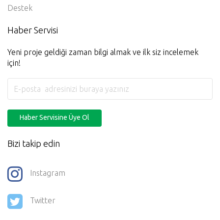
Destek
Haber Servisi
Yeni proje geldiği zaman bilgi almak ve ilk siz incelemek
için!
Haber Servisine Üye Ol
Bizi takip edin
Instagram
Twitter