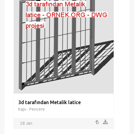
3d tarafından Metalik latice
Kapı - Pencere
28 Jan