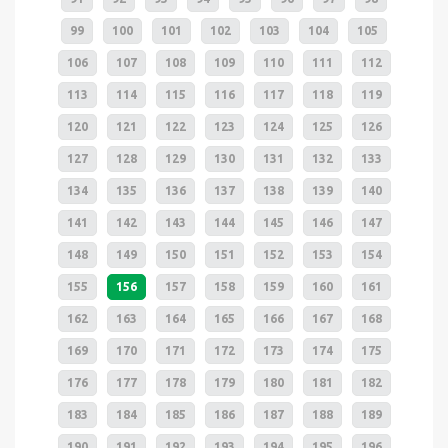
99
100
101
102
103
104
105
106
107
108
109
110
111
112
113
114
115
116
117
118
119
120
121
122
123
124
125
126
127
128
129
130
131
132
133
134
135
136
137
138
139
140
141
142
143
144
145
146
147
148
149
150
151
152
153
154
155
156
157
158
159
160
161
162
163
164
165
166
167
168
169
170
171
172
173
174
175
176
177
178
179
180
181
182
183
184
185
186
187
188
189
190
191
192
193
194
195
196