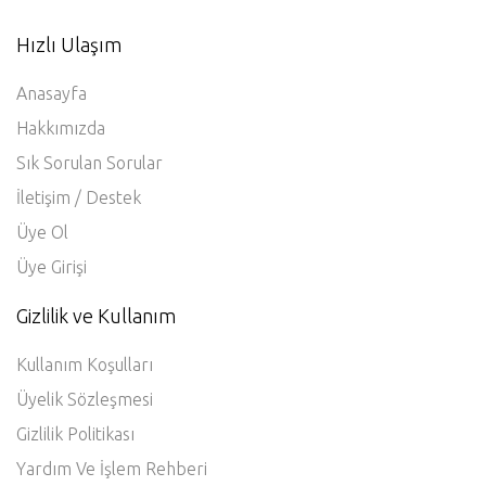
Hızlı Ulaşım
Anasayfa
Hakkımızda
Sık Sorulan Sorular
İletişim / Destek
Üye Ol
Üye Girişi
Gizlilik ve Kullanım
Kullanım Koşulları
Üyelik Sözleşmesi
Gizlilik Politikası
Yardım Ve İşlem Rehberi