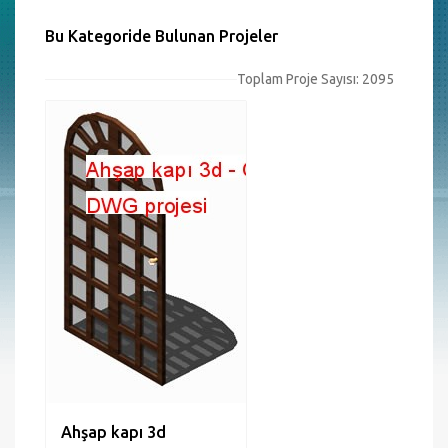
Bu Kategoride Bulunan Projeler
Toplam Proje Sayısı: 2095
Ahşap kapı 3d