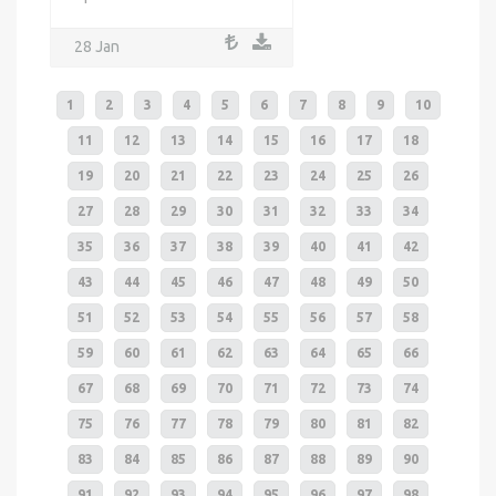
28 Jan
1
2
3
4
5
6
7
8
9
10
11
12
13
14
15
16
17
18
19
20
21
22
23
24
25
26
27
28
29
30
31
32
33
34
35
36
37
38
39
40
41
42
43
44
45
46
47
48
49
50
51
52
53
54
55
56
57
58
59
60
61
62
63
64
65
66
67
68
69
70
71
72
73
74
75
76
77
78
79
80
81
82
83
84
85
86
87
88
89
90
91
92
93
94
95
96
97
98