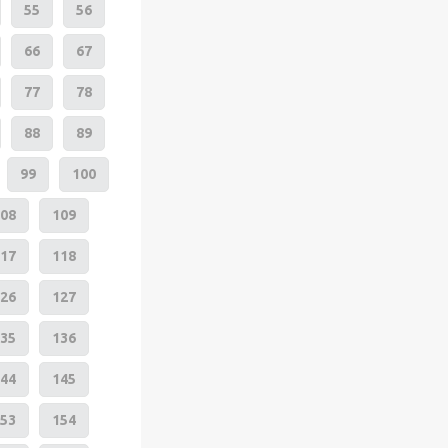
55
56
66
67
77
78
88
89
99
100
08
109
17
118
26
127
35
136
44
145
53
154