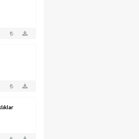
lıklar