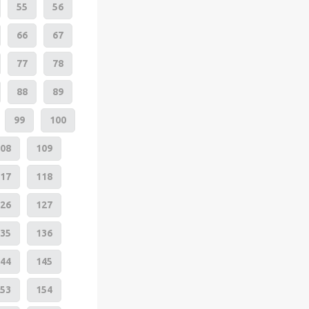
55
56
66
67
77
78
88
89
99
100
08
109
17
118
26
127
35
136
44
145
53
154