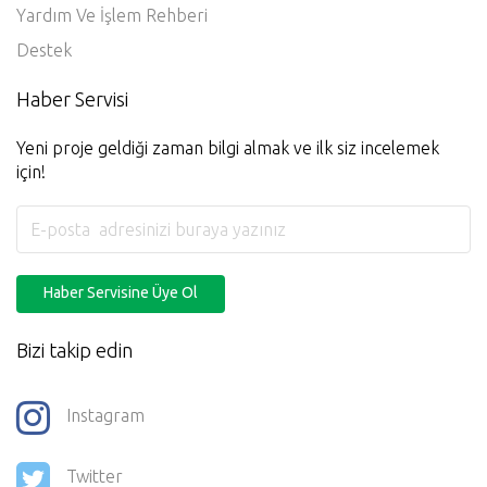
Yardım Ve İşlem Rehberi
Destek
Haber Servisi
Yeni proje geldiği zaman bilgi almak ve ilk siz incelemek
için!
Haber Servisine Üye Ol
Bizi takip edin
Instagram
Twitter