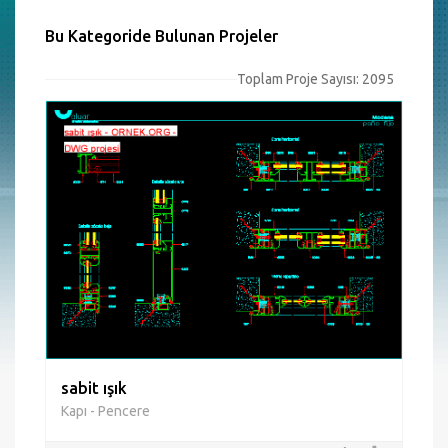
Bu Kategoride Bulunan Projeler
Toplam Proje Sayısı: 2095
sabit ışık
Kapı - Pencere