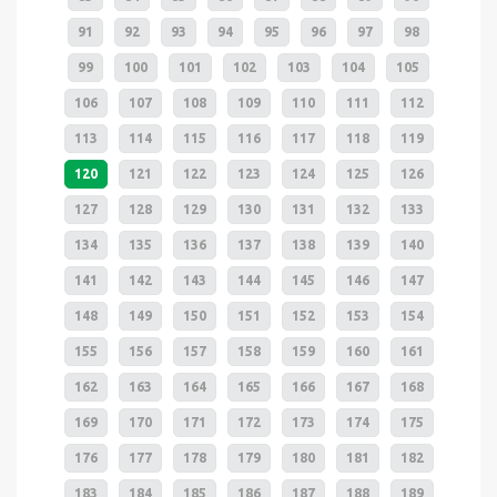
91
92
93
94
95
96
97
98
99
100
101
102
103
104
105
106
107
108
109
110
111
112
113
114
115
116
117
118
119
120
121
122
123
124
125
126
127
128
129
130
131
132
133
134
135
136
137
138
139
140
141
142
143
144
145
146
147
148
149
150
151
152
153
154
155
156
157
158
159
160
161
162
163
164
165
166
167
168
169
170
171
172
173
174
175
176
177
178
179
180
181
182
183
184
185
186
187
188
189