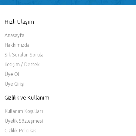
Hızlı Ulaşım
Anasayfa
Hakkımızda
Sık Sorulan Sorular
İletişim / Destek
Üye Ol
Üye Girişi
Gizlilik ve Kullanım
Kullanım Koşulları
Üyelik Sözleşmesi
Gizlilik Politikası