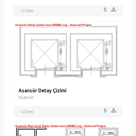
12 Dec
Asansör Detay Çizimi
Asansör
12 Dec