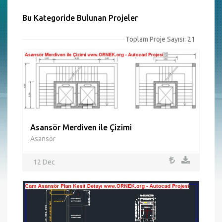
Bu Kategoride Bulunan Projeler
Toplam Proje Sayısı: 21
Asansör Merdiven ile Çizimi
Asansör
12 Dec