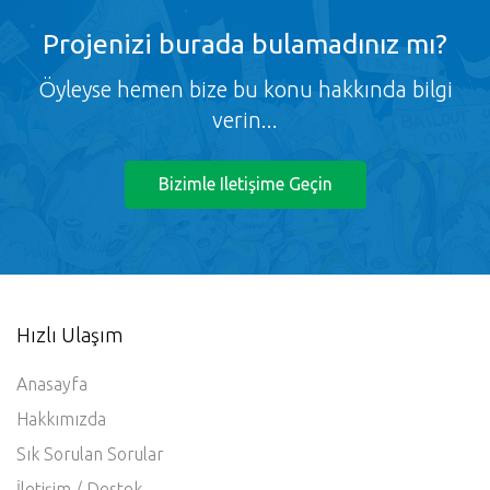
Projenizi burada bulamadınız mı?
Öyleyse hemen bize bu konu hakkında bilgi
verin...
Bizimle Iletişime Geçin
Hızlı Ulaşım
Anasayfa
Hakkımızda
Sık Sorulan Sorular
İletişim / Destek