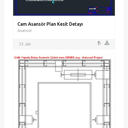
Cam Asansör Plan Kesit Detayı
Asansör
23 Jan