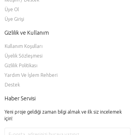
Üye Ol
Üye Girişi
Gizlilik ve Kullanım
Kullanım Koşulları
Üyelik Sözleşmesi
Gizlilik Politikası
Yardım Ve İşlem Rehberi
Destek
Haber Servisi
Yeni proje geldiği zaman bilgi almak ve ilk siz incelemek
için!