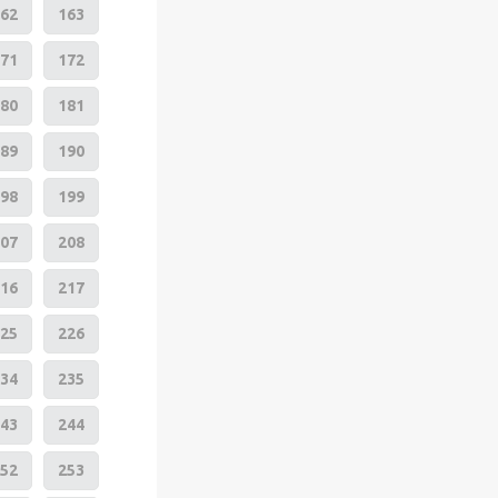
62
163
71
172
80
181
89
190
98
199
07
208
16
217
25
226
34
235
43
244
52
253