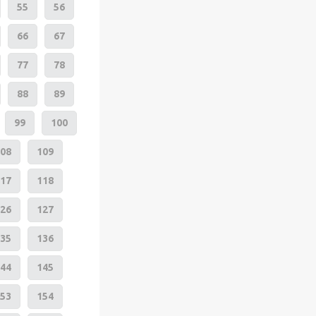
55
56
66
67
77
78
88
89
99
100
08
109
17
118
26
127
35
136
44
145
53
154