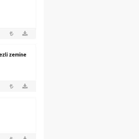
kezli zemine