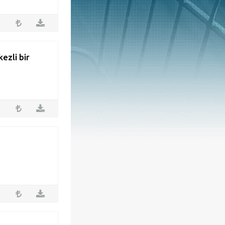
kezli bir