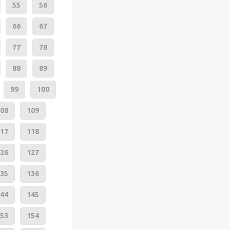
55
56
66
67
77
78
88
89
99
100
08
109
17
118
26
127
35
136
44
145
53
154