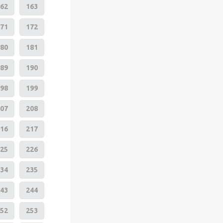
62
163
71
172
80
181
89
190
98
199
07
208
16
217
25
226
34
235
43
244
52
253