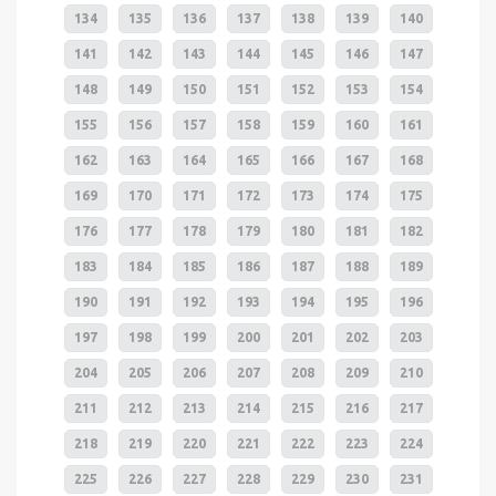
134
135
136
137
138
139
140
141
142
143
144
145
146
147
148
149
150
151
152
153
154
155
156
157
158
159
160
161
162
163
164
165
166
167
168
169
170
171
172
173
174
175
176
177
178
179
180
181
182
183
184
185
186
187
188
189
190
191
192
193
194
195
196
197
198
199
200
201
202
203
204
205
206
207
208
209
210
211
212
213
214
215
216
217
218
219
220
221
222
223
224
225
226
227
228
229
230
231