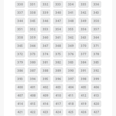
330
331
332
333
334
335
336
337
338
339
340
341
342
343
344
345
346
347
348
349
350
351
352
353
354
355
356
357
358
359
360
361
362
363
364
365
366
367
368
369
370
371
372
373
374
375
376
377
378
379
380
381
382
383
384
385
386
387
388
389
390
391
392
393
394
395
396
397
398
399
400
401
402
403
404
405
406
407
408
409
410
411
412
413
414
415
416
417
418
419
420
421
422
423
424
425
426
427