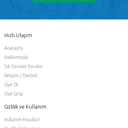
Hızlı Ulaşım
Anasayfa
Hakkımızda
Sık Sorulan Sorular
İletişim / Destek
Üye Ol
Üye Girişi
Gizlilik ve Kullanım
Kullanım Koşulları