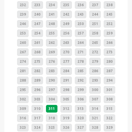
232
233
234
235
236
237
238
239
240
241
242
243
244
245
246
247
248
249
250
251
252
253
254
255
256
257
258
259
260
261
262
263
264
265
266
267
268
269
270
271
272
273
274
275
276
277
278
279
280
281
282
283
284
285
286
287
288
289
290
291
292
293
294
295
296
297
298
299
300
301
302
303
304
305
306
307
308
309
310
311
312
313
314
315
316
317
318
319
320
321
322
323
324
325
326
327
328
329