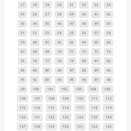
27
28
29
30
31
32
33
34
35
36
37
38
39
40
41
42
43
44
45
46
47
48
49
50
51
52
53
54
55
56
57
58
59
60
61
62
63
64
65
66
67
68
69
70
71
72
73
74
75
76
77
78
79
80
81
82
83
84
85
86
87
88
89
90
91
92
93
94
95
96
97
98
99
100
101
102
103
104
105
106
107
108
109
110
111
112
113
114
115
116
117
118
119
120
121
122
123
124
125
126
127
128
129
130
131
132
133