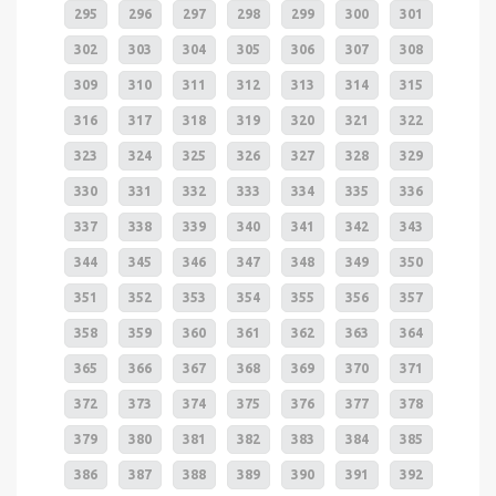
295
296
297
298
299
300
301
302
303
304
305
306
307
308
309
310
311
312
313
314
315
316
317
318
319
320
321
322
323
324
325
326
327
328
329
330
331
332
333
334
335
336
337
338
339
340
341
342
343
344
345
346
347
348
349
350
351
352
353
354
355
356
357
358
359
360
361
362
363
364
365
366
367
368
369
370
371
372
373
374
375
376
377
378
379
380
381
382
383
384
385
386
387
388
389
390
391
392