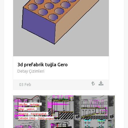
3d prefabrik tuğla Gero
Detay Çizimleri
03 Feb