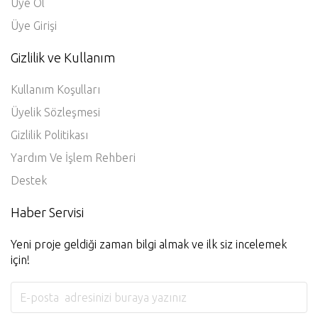
Üye Ol
Üye Girişi
Gizlilik ve Kullanım
Kullanım Koşulları
Üyelik Sözleşmesi
Gizlilik Politikası
Yardım Ve İşlem Rehberi
Destek
Haber Servisi
Yeni proje geldiği zaman bilgi almak ve ilk siz incelemek
için!