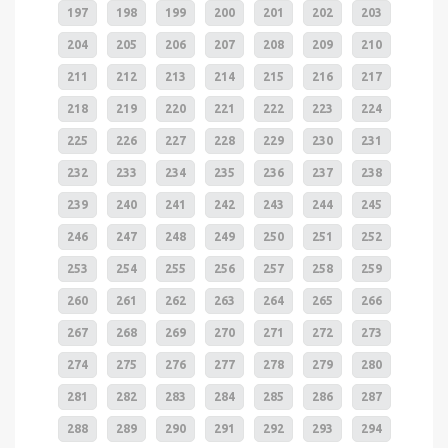
197
198
199
200
201
202
203
204
205
206
207
208
209
210
211
212
213
214
215
216
217
218
219
220
221
222
223
224
225
226
227
228
229
230
231
232
233
234
235
236
237
238
239
240
241
242
243
244
245
246
247
248
249
250
251
252
253
254
255
256
257
258
259
260
261
262
263
264
265
266
267
268
269
270
271
272
273
274
275
276
277
278
279
280
281
282
283
284
285
286
287
288
289
290
291
292
293
294