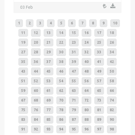
03 Feb
1
2
3
4
5
6
7
8
9
10
11
12
13
14
15
16
17
18
19
20
21
22
23
24
25
26
27
28
29
30
31
32
33
34
35
36
37
38
39
40
41
42
43
44
45
46
47
48
49
50
51
52
53
54
55
56
57
58
59
60
61
62
63
64
65
66
67
68
69
70
71
72
73
74
75
76
77
78
79
80
81
82
83
84
85
86
87
88
89
90
91
92
93
94
95
96
97
98