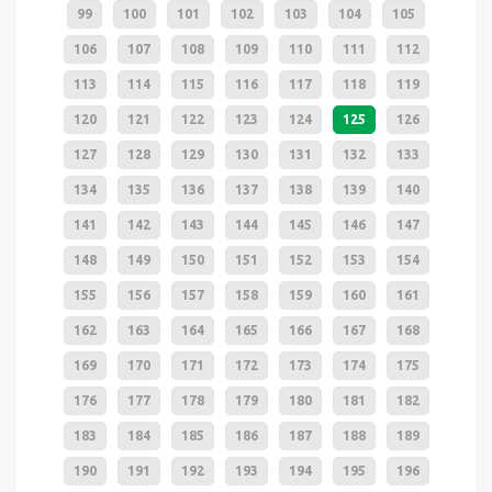
99
100
101
102
103
104
105
106
107
108
109
110
111
112
113
114
115
116
117
118
119
120
121
122
123
124
125
126
127
128
129
130
131
132
133
134
135
136
137
138
139
140
141
142
143
144
145
146
147
148
149
150
151
152
153
154
155
156
157
158
159
160
161
162
163
164
165
166
167
168
169
170
171
172
173
174
175
176
177
178
179
180
181
182
183
184
185
186
187
188
189
190
191
192
193
194
195
196