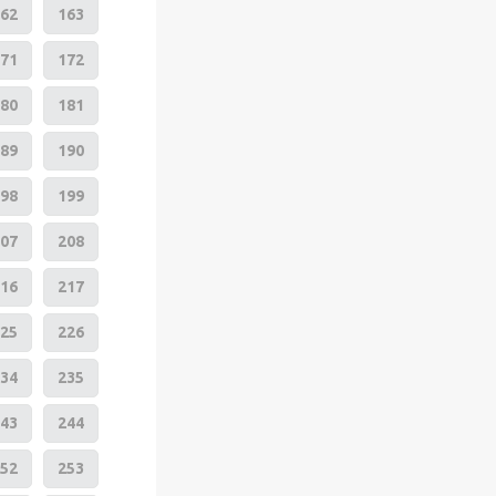
62
163
71
172
80
181
89
190
98
199
07
208
16
217
25
226
34
235
43
244
52
253