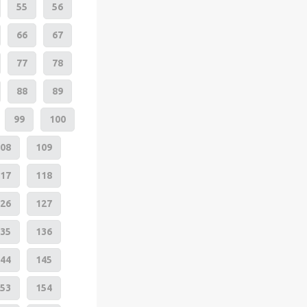
55
56
66
67
77
78
88
89
99
100
08
109
17
118
26
127
35
136
44
145
53
154