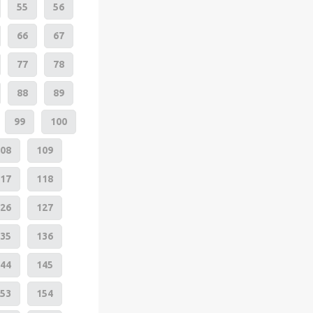
55
56
66
67
77
78
88
89
99
100
08
109
17
118
26
127
35
136
44
145
53
154