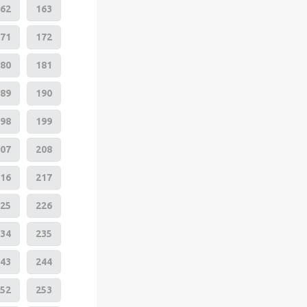
62
163
71
172
80
181
89
190
98
199
07
208
16
217
25
226
34
235
43
244
52
253