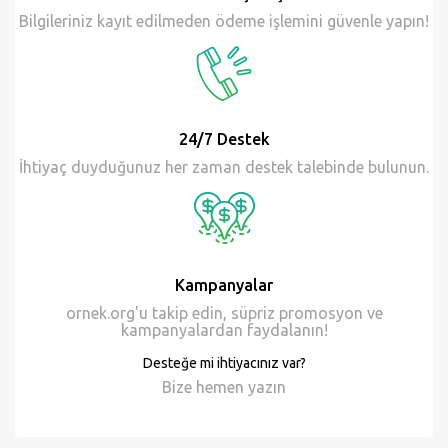
24/7 Destek
İhtiyaç duyduğunuz her zaman destek talebinde bulunun.
Kampanyalar
ornek.org'u takip edin, süpriz promosyon ve
kampanyalardan faydalanın!
Desteğe mi ihtiyacınız var?
Bize hemen
yazın