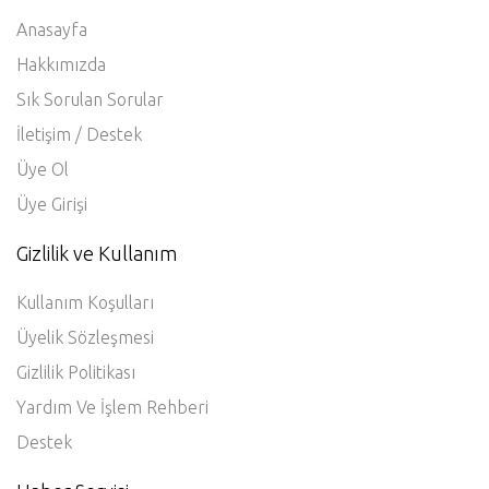
Anasayfa
Hakkımızda
Sık Sorulan Sorular
İletişim / Destek
Üye Ol
Üye Girişi
Gizlilik ve Kullanım
Kullanım Koşulları
Üyelik Sözleşmesi
Gizlilik Politikası
Yardım Ve İşlem Rehberi
Destek
Haber Servisi