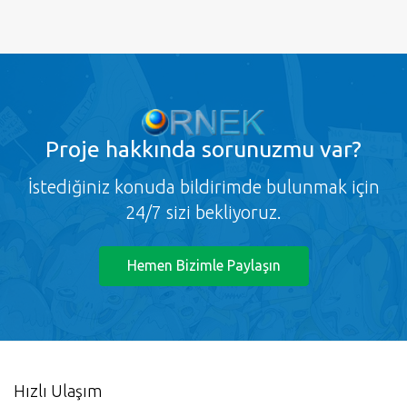
Proje
hakkında sorunuzmu var?
İstediğiniz konuda bildirimde bulunmak için
24/7 sizi bekliyoruz.
Hemen Bizimle Paylaşın
Hızlı Ulaşım