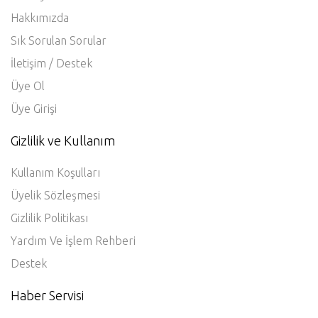
Hakkımızda
Sık Sorulan Sorular
İletişim / Destek
Üye Ol
Üye Girişi
Gizlilik ve Kullanım
Kullanım Koşulları
Üyelik Sözleşmesi
Gizlilik Politikası
Yardım Ve İşlem Rehberi
Destek
Haber Servisi