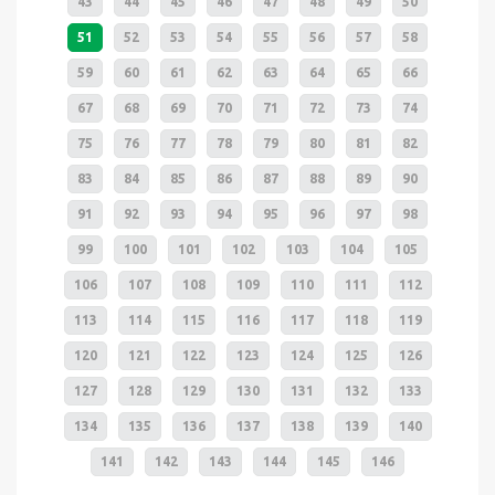
43
44
45
46
47
48
49
50
51
52
53
54
55
56
57
58
59
60
61
62
63
64
65
66
67
68
69
70
71
72
73
74
75
76
77
78
79
80
81
82
83
84
85
86
87
88
89
90
91
92
93
94
95
96
97
98
99
100
101
102
103
104
105
106
107
108
109
110
111
112
113
114
115
116
117
118
119
120
121
122
123
124
125
126
127
128
129
130
131
132
133
134
135
136
137
138
139
140
141
142
143
144
145
146