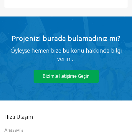
Projenizi burada bulamadınız mı?
Öyleyse hemen bize bu konu hakkında bilgi
verin...
Bizimle Iletişime Geçin
Hızlı Ulaşım
Anasayfa