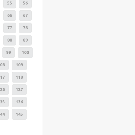
55
56
66
67
77
78
88
89
99
100
08
109
17
118
26
127
35
136
44
145