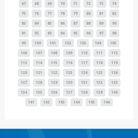
67
68
69
70
71
72
73
74
75
76
77
78
79
80
81
82
83
84
85
86
87
88
89
90
91
92
93
94
95
96
97
98
99
100
101
102
103
104
105
106
107
108
109
110
111
112
113
114
115
116
117
118
119
120
121
122
123
124
125
126
127
128
129
130
131
132
133
134
135
136
137
138
139
140
141
142
143
144
145
146