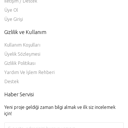
İletişim / Destek
Üye Ol
Üye Girişi
Gizlilik ve Kullanım
Kullanım Koşulları
Üyelik Sözleşmesi
Gizlilik Politikası
Yardım Ve İşlem Rehberi
Destek
Haber Servisi
Yeni proje geldiği zaman bilgi almak ve ilk siz incelemek
için!