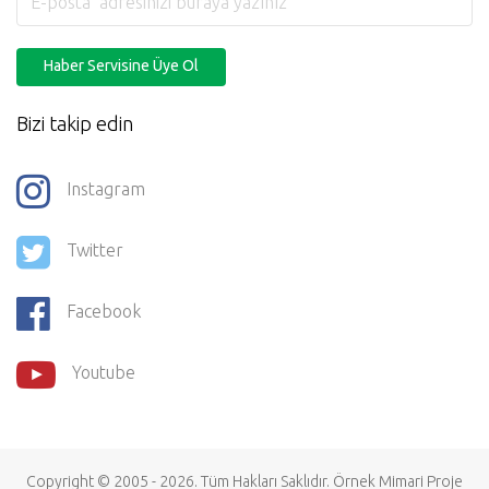
Haber Servisine Üye Ol
Bizi takip edin
Instagram
Twitter
Facebook
Youtube
Copyright © 2005 - 2026. Tüm Hakları Saklıdır.
Örnek Mimari Proje