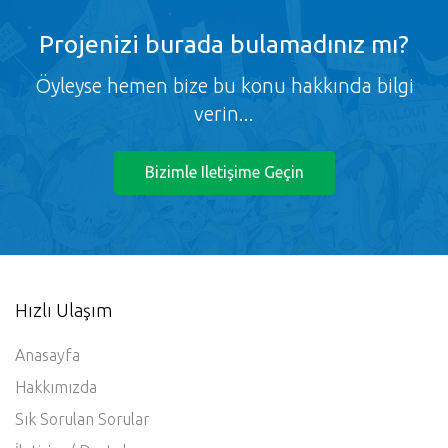
Projenizi burada bulamadınız mı?
Öyleyse hemen bize bu konu hakkında bilgi
verin...
Bizimle Iletişime Geçin
Hızlı Ulaşım
Anasayfa
Hakkımızda
Sık Sorulan Sorular