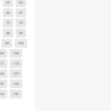
55
56
66
67
77
78
88
89
99
100
08
109
17
118
26
127
35
136
44
145