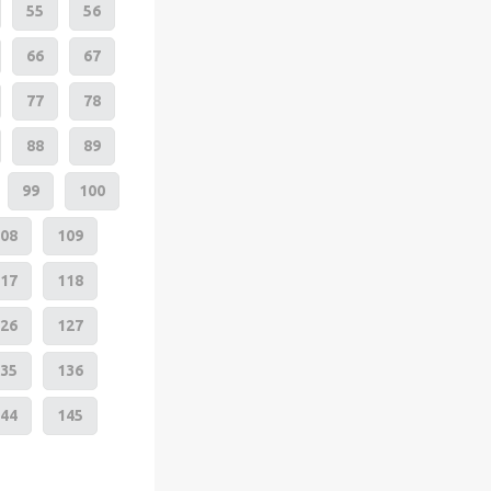
55
56
66
67
77
78
88
89
99
100
08
109
17
118
26
127
35
136
44
145