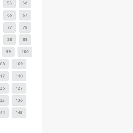
55
56
66
67
77
78
88
89
99
100
08
109
17
118
26
127
35
136
44
145