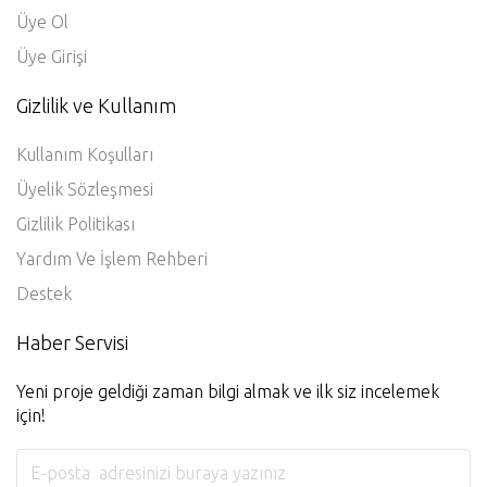
Üye Ol
Üye Girişi
Gizlilik ve Kullanım
Kullanım Koşulları
Üyelik Sözleşmesi
Gizlilik Politikası
Yardım Ve İşlem Rehberi
Destek
Haber Servisi
Yeni proje geldiği zaman bilgi almak ve ilk siz incelemek
için!