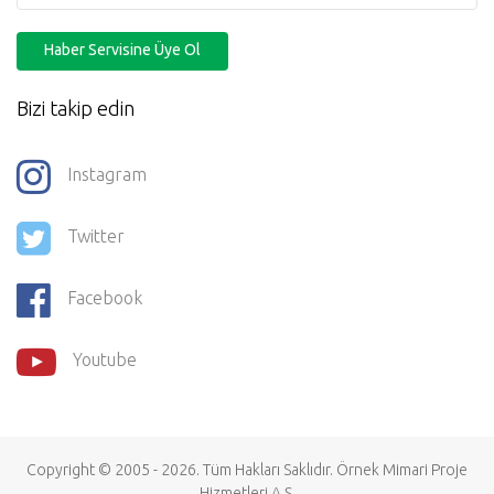
Haber Servisine Üye Ol
Bizi takip edin
Instagram
Twitter
Facebook
Youtube
Copyright © 2005 - 2026. Tüm Hakları Saklıdır.
Örnek Mimari Proje
Hizmetleri
A.Ş.