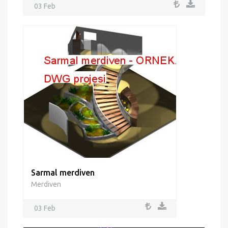
03 Feb
Sarmal merdiven
Merdiven
03 Feb