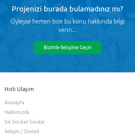
Projenizi burada bulamadınız mı?
Öyleyse hemen bize bu konu hakkında bilgi
verin...
Bizimle Iletişime Geçin
Hızlı Ulaşım
Anasayfa
Hakkımızda
Sık Sorulan Sorular
İletişim / Destek