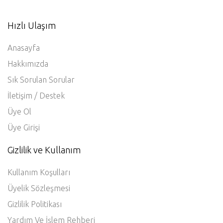
Hızlı Ulaşım
Anasayfa
Hakkımızda
Sık Sorulan Sorular
İletişim / Destek
Üye Ol
Üye Girişi
Gizlilik ve Kullanım
Kullanım Koşulları
Üyelik Sözleşmesi
Gizlilik Politikası
Yardım Ve İşlem Rehberi