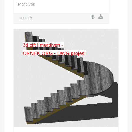
Merdiven
03 Feb