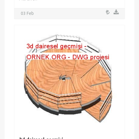
03 Feb