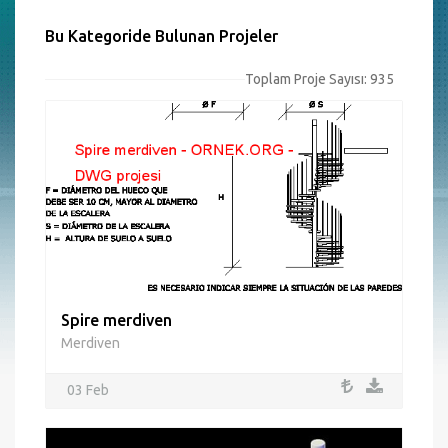
Bu Kategoride Bulunan Projeler
Toplam Proje Sayısı: 935
Spire merdiven
Merdiven
03 Feb