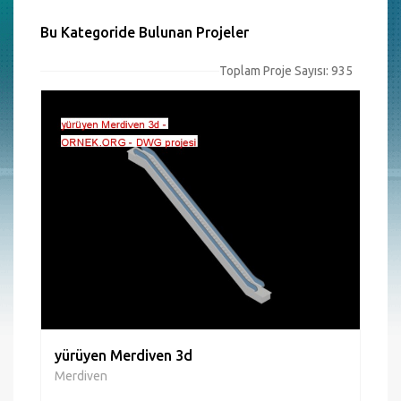
Bu Kategoride Bulunan Projeler
Toplam Proje Sayısı: 935
yürüyen Merdiven 3d
Merdiven