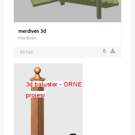
merdiven 3d
Merdiven
03 Feb