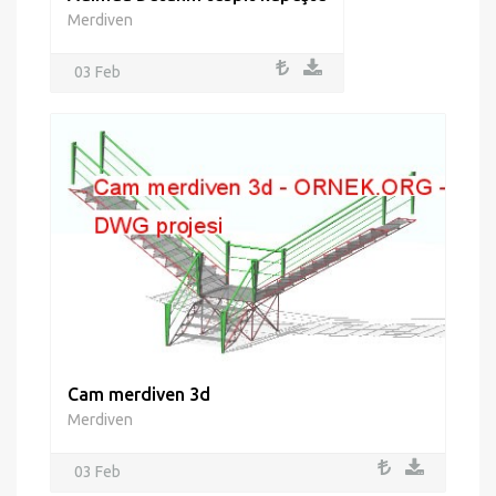
Merdiven
03 Feb
Cam merdiven 3d
Merdiven
03 Feb