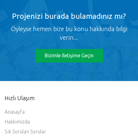
Projenizi burada bulamadınız mı?
Öyleyse hemen bize bu konu hakkında bilgi
verin...
Bizimle Iletişime Geçin
Hızlı Ulaşım
Anasayfa
Hakkımızda
Sık Sorulan Sorular