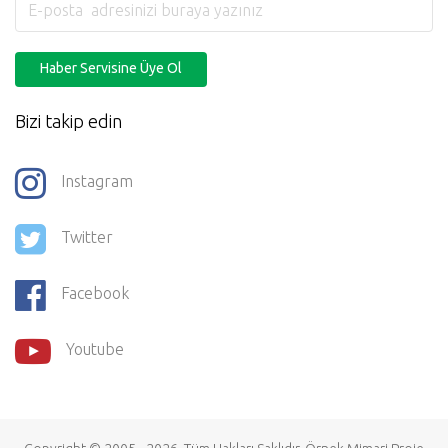
Haber Servisine Üye Ol
Bizi takip edin
Instagram
Twitter
Facebook
Youtube