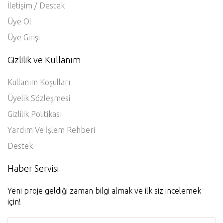
İletişim / Destek
Üye Ol
Üye Girişi
Gizlilik ve Kullanım
Kullanım Koşulları
Üyelik Sözleşmesi
Gizlilik Politikası
Yardım Ve İşlem Rehberi
Destek
Haber Servisi
Yeni proje geldiği zaman bilgi almak ve ilk siz incelemek
için!