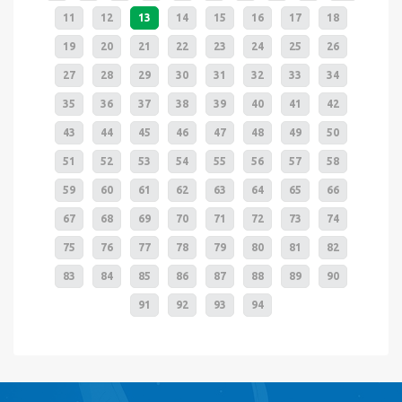
11
12
13
14
15
16
17
18
19
20
21
22
23
24
25
26
27
28
29
30
31
32
33
34
35
36
37
38
39
40
41
42
43
44
45
46
47
48
49
50
51
52
53
54
55
56
57
58
59
60
61
62
63
64
65
66
67
68
69
70
71
72
73
74
75
76
77
78
79
80
81
82
83
84
85
86
87
88
89
90
91
92
93
94