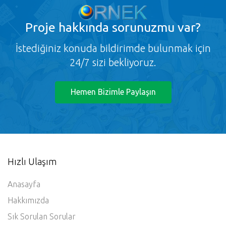
Proje
hakkında sorunuzmu var?
İstediğiniz konuda bildirimde bulunmak için
24/7 sizi bekliyoruz.
Hemen Bizimle Paylaşın
Hızlı Ulaşım
Anasayfa
Hakkımızda
Sık Sorulan Sorular