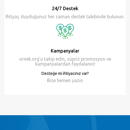
24/7 Destek
İhtiyaç duyduğunuz her zaman destek talebinde bulunun.
Kampanyalar
ornek.org'u takip edin, süpriz promosyon ve
kampanyalardan faydalanın!
Desteğe mi ihtiyacınız var?
Bize hemen
yazın