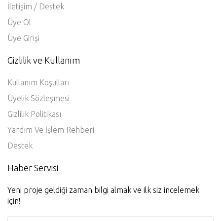
İletişim / Destek
Üye Ol
Üye Girişi
Gizlilik ve Kullanım
Kullanım Koşulları
Üyelik Sözleşmesi
Gizlilik Politikası
Yardım Ve İşlem Rehberi
Destek
Haber Servisi
Yeni proje geldiği zaman bilgi almak ve ilk siz incelemek
için!