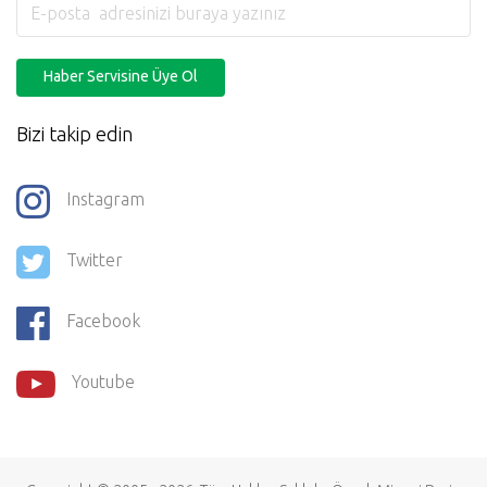
Haber Servisine Üye Ol
Bizi takip edin
Instagram
Twitter
Facebook
Youtube