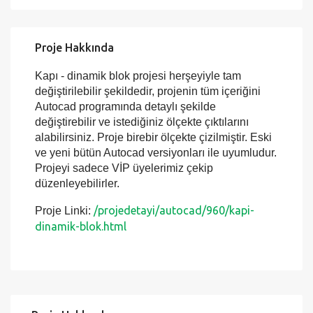
Proje Hakkında
Kapı - dinamik blok projesi herşeyiyle tam
değiştirilebilir şekildedir, projenin tüm içeriğini
Autocad programında detaylı şekilde
değiştirebilir ve istediğiniz ölçekte çıktılarını
alabilirsiniz. Proje birebir ölçekte çizilmiştir. Eski
ve yeni bütün Autocad versiyonları ile uyumludur.
Projeyi sadece VİP üyelerimiz çekip
düzenleyebilirler.
/projedetayi/autocad/960/kapi-
Proje Linki:
dinamik-blok.html