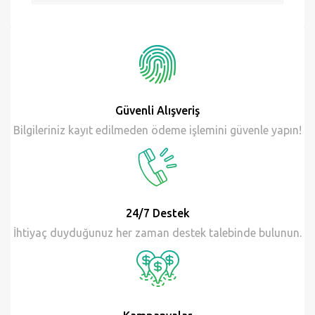
28 Jan
Güvenli Alışveriş
Bilgileriniz kayıt edilmeden ödeme işlemini güvenle yapın!
24/7 Destek
İhtiyaç duyduğunuz her zaman destek talebinde bulunun.