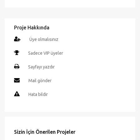
Mail gönder
Hata bildir
Sizin İçin Önerilen Projeler