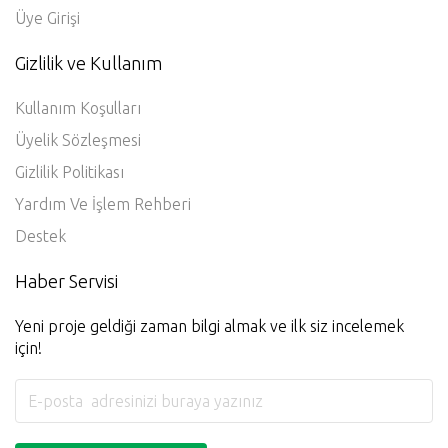
Üye Girişi
Gizlilik ve Kullanım
Kullanım Koşulları
Üyelik Sözleşmesi
Gizlilik Politikası
Yardım Ve İşlem Rehberi
Destek
Haber Servisi
Yeni proje geldiği zaman bilgi almak ve ilk siz incelemek
için!