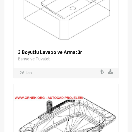
3 Boyutlu Lavabo ve Armatür
Banyo ve Tuvalet
26 Jan