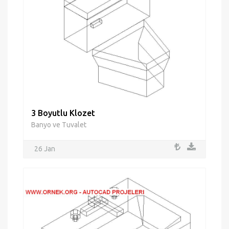
3 Boyutlu Klozet
Banyo ve Tuvalet
26 Jan