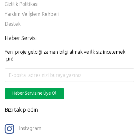
Gizlilik Politikası
Yardım Ve İşlem Rehberi
Destek
Haber Servisi
Yeni proje geldiği zaman bilgi almak ve ilk siz incelemek
için!
Haber Servisine Üye Ol
Bizi takip edin
Instagram