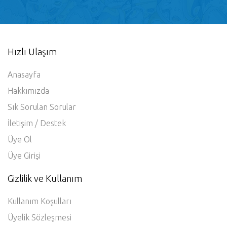
Hızlı Ulaşım
Anasayfa
Hakkımızda
Sık Sorulan Sorular
İletişim / Destek
Üye Ol
Üye Girişi
Gizlilik ve Kullanım
Kullanım Koşulları
Üyelik Sözleşmesi