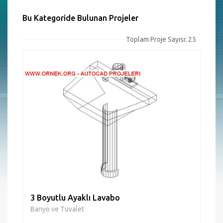
Bu Kategoride Bulunan Projeler
Toplam Proje Sayısı: 25
3 Boyutlu Ayaklı Lavabo
Banyo ve Tuvalet