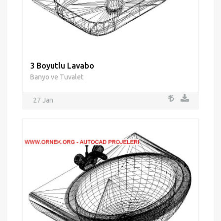
3 Boyutlu Lavabo
Banyo ve Tuvalet
27 Jan