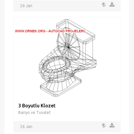
26 Jan
3 Boyutlu Klozet
Banyo ve Tuvalet
26 Jan