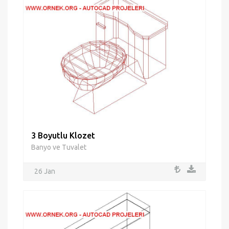
3 Boyutlu Klozet
Banyo ve Tuvalet
26 Jan