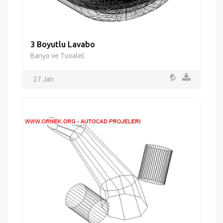
3 Boyutlu Lavabo
Banyo ve Tuvalet
27 Jan