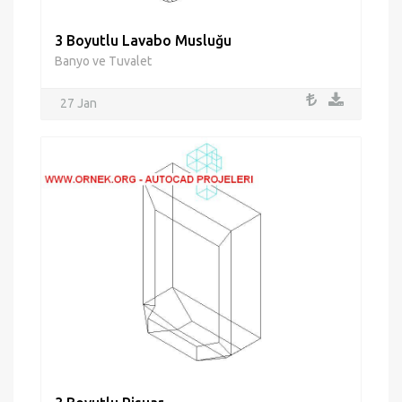
3 Boyutlu Lavabo Musluğu
Banyo ve Tuvalet
27 Jan