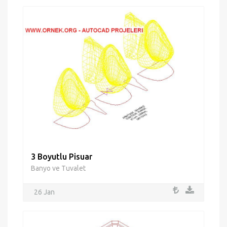
3 Boyutlu Pisuar
Banyo ve Tuvalet
26 Jan