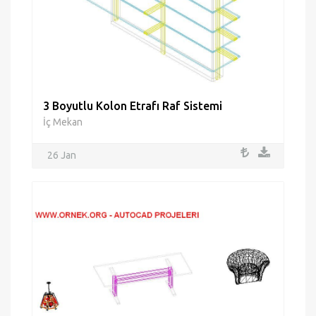
3 Boyutlu Kolon Etrafı Raf Sistemi
İç Mekan
26 Jan