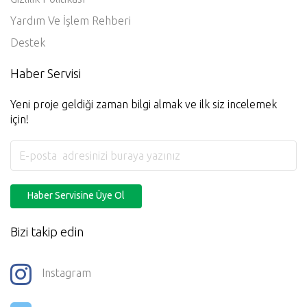
Yardım Ve İşlem Rehberi
Destek
Haber Servisi
Yeni proje geldiği zaman bilgi almak ve ilk siz incelemek
için!
Haber Servisine Üye Ol
Bizi takip edin
Instagram