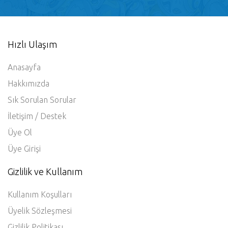
Hızlı Ulaşım
Anasayfa
Hakkımızda
Sık Sorulan Sorular
İletişim / Destek
Üye Ol
Üye Girişi
Gizlilik ve Kullanım
Kullanım Koşulları
Üyelik Sözleşmesi
Gizlilik Politikası