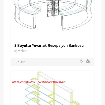
3 Boyutlu Yuvarlak Resepsiyon Bankosu
İç Mekan
26 Jan