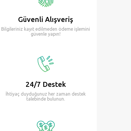
Güvenli Alışveriş
Bilgileriniz kayıt edilmeden ödeme işlemini
güvenle yapın!
24/7 Destek
İhtiyaç duyduğunuz her zaman destek
talebinde bulunun.