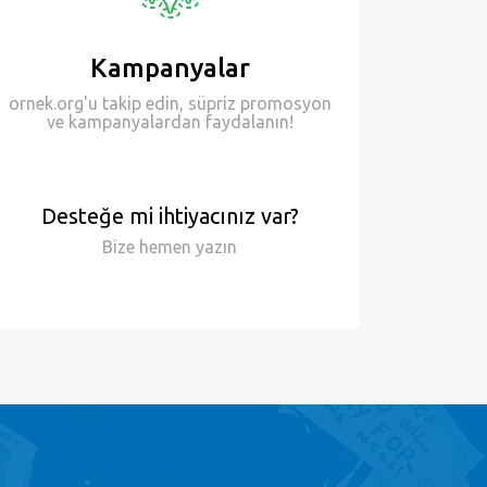
Kampanyalar
ornek.org'u takip edin, süpriz promosyon
ve kampanyalardan faydalanın!
Desteğe mi ihtiyacınız var?
Bize hemen
yazın