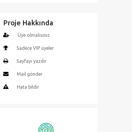
Proje Hakkında
Üye olmalısınız
Sadece VIP üyeler
Sayfayı yazdır
Mail gönder
Hata bildir