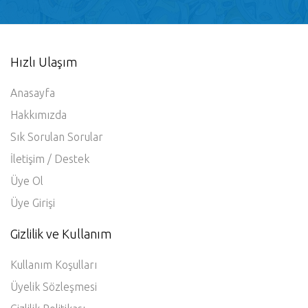
Hızlı Ulaşım
Anasayfa
Hakkımızda
Sık Sorulan Sorular
İletişim / Destek
Üye Ol
Üye Girişi
Gizlilik ve Kullanım
Kullanım Koşulları
Üyelik Sözleşmesi