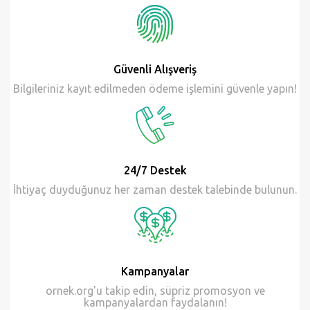
Güvenli Alışveriş
Bilgileriniz kayıt edilmeden ödeme işlemini güvenle yapın!
24/7 Destek
İhtiyaç duyduğunuz her zaman destek talebinde bulunun.
Kampanyalar