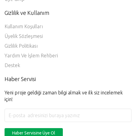
Gizlilik ve Kullanım
Kullanım Koşulları
Üyelik Sözleşmesi
Gizlilik Politikası
Yardım Ve İşlem Rehberi
Destek
Haber Servisi
Yeni proje geldiği zaman bilgi almak ve ilk siz incelemek
için!
Haber Servisine Üye Ol