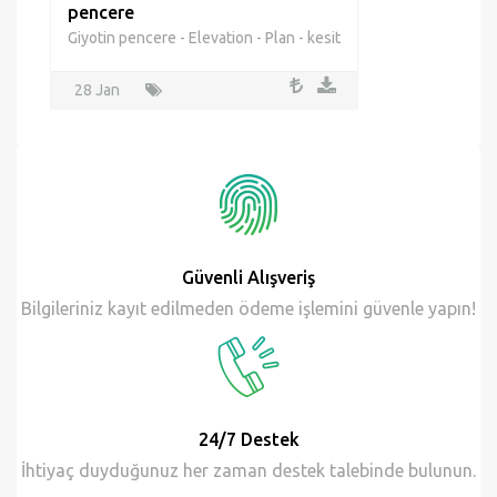
pencere
Giyotin pencere - Elevation - Plan - kesit
28 Jan
Güvenli Alışveriş
Bilgileriniz kayıt edilmeden ödeme işlemini güvenle yapın!
24/7 Destek
İhtiyaç duyduğunuz her zaman destek talebinde bulunun.