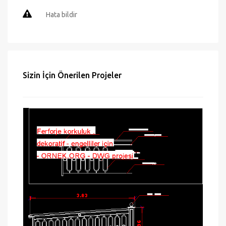
Hata bildir
Sizin İçin Önerilen Projeler