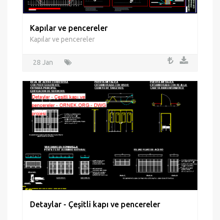
Kapılar ve pencereler
Kapılar ve pencereler
28 Jan
Detaylar - Çeşitli kapı ve pencereler