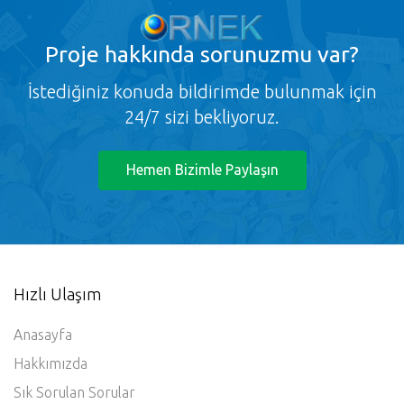
Proje
hakkında sorunuzmu var?
İstediğiniz konuda bildirimde bulunmak için
24/7 sizi bekliyoruz.
Hemen Bizimle Paylaşın
Hızlı Ulaşım
Anasayfa
Hakkımızda