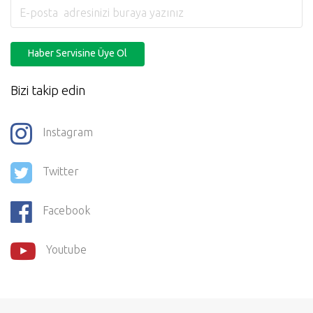
Haber Servisine Üye Ol
Bizi takip edin
Instagram
Twitter
Facebook
Youtube