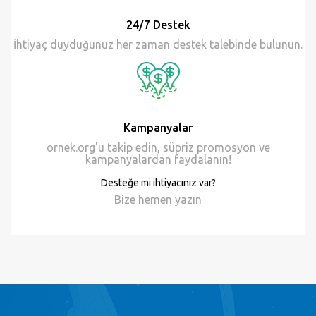
24/7 Destek
İhtiyaç duyduğunuz her zaman destek talebinde bulunun.
Kampanyalar
ornek.org'u takip edin, süpriz promosyon ve
kampanyalardan faydalanın!
Desteğe mi ihtiyacınız var?
Bize hemen
yazın